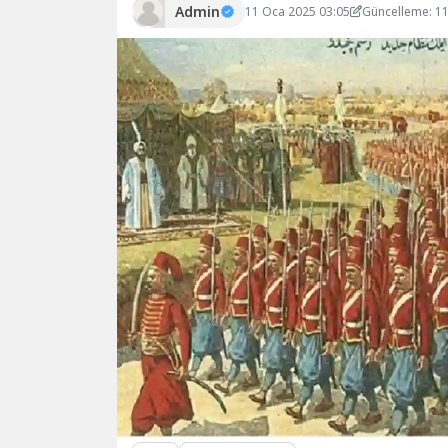
Admin
11 Oca 2025 03:05
Güncelleme: 1