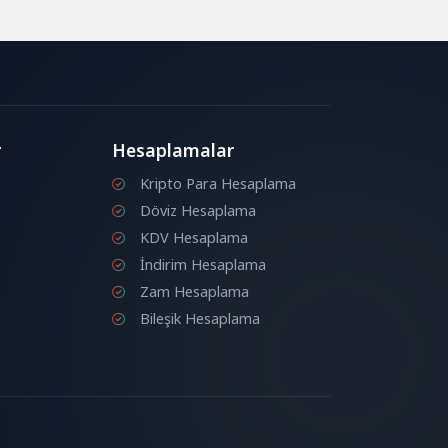
r
Hesaplamalar
Kripto Para Hesaplama
Döviz Hesaplama
KDV Hesaplama
İndirim Hesaplama
Zam Hesaplama
Bileşik Hesaplama