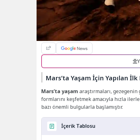
Y
Mars’ta Yaşam İçin Yapılan İlk 
Mars’ta yaşam
araştırmaları, gezegenin 
formlarını keşfetmek amacıyla hızla ilerle
bazı önemli bulgularla başlamıştır.
İçerik Tablosu