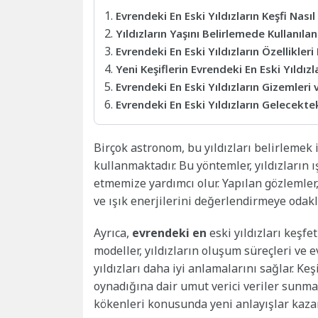
Evrendeki En Eski Yıldızların Keşfi Nasıl
Yıldızların Yaşını Belirlemede Kullanıl
Evrendeki En Eski Yıldızların Özellikleri
Yeni Keşiflerin Evrendeki En Eski Yıldızl
Evrendeki En Eski Yıldızların Gizemleri 
Evrendeki En Eski Yıldızların Gelecekt
Birçok astronom, bu yıldızları belirlemek
kullanmaktadır. Bu yöntemler, yıldızların 
etmemize yardımcı olur. Yapılan gözlemler, 
ve ışık enerjilerini değerlendirmeye odakl
Ayrıca,
evrendeki en
eski yıldızları keşfet
modeller, yıldızların oluşum süreçleri ve
yıldızları daha iyi anlamalarını sağlar. Keşi
oynadığına dair umut verici veriler sunma
kökenleri konusunda yeni anlayışlar kaza