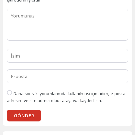
Daha sonraki yorumlarımda kullanılması için adım, e-posta
adresim ve site adresim bu tarayıcıya kaydedilsin.
GÖNDER