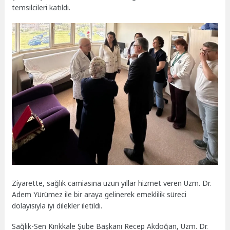
temsilcileri katıldı.
Ziyarette, sağlık camiasına uzun yıllar hizmet veren Uzm. Dr.
Adem Yürümez ile bir araya gelinerek emeklilik süreci
dolayısıyla iyi dilekler iletildi.
Sağlık-Sen Kırıkkale Şube Başkanı Recep Akdoğan, Uzm. Dr.