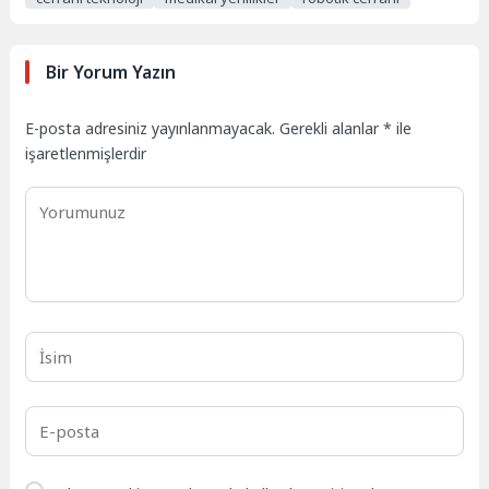
Bir Yorum Yazın
E-posta adresiniz yayınlanmayacak.
Gerekli alanlar
*
ile
işaretlenmişlerdir