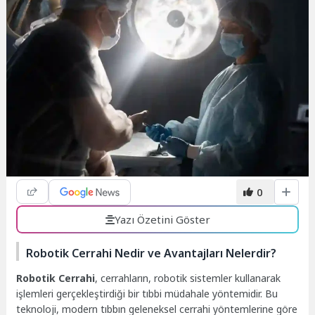
0
Yazı Özetini Göster
Robotik Cerrahi Nedir ve Avantajları Nelerdir?
Robotik Cerrahi
, cerrahların, robotik sistemler kullanarak
işlemleri gerçekleştirdiği bir tıbbi müdahale yöntemidir. Bu
teknoloji, modern tıbbın geleneksel cerrahi yöntemlerine göre