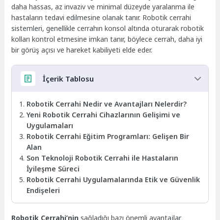
daha hassas, az invaziv ve minimal düzeyde yaralanma ile
hastaların tedavi edilmesine olanak tanır. Robotik cerrahi
sistemleri, genellikle cerrahın konsol altında oturarak robotik
kolları kontrol etmesine imkan tanır, böylece cerrah, daha iyi
bir görüş açısı ve hareket kabiliyeti elde eder.
İçerik Tablosu
Robotik Cerrahi Nedir ve Avantajları Nelerdir?
Yeni Robotik Cerrahi Cihazlarının Gelişimi ve
Uygulamaları
Robotik Cerrahi Eğitim Programları: Gelişen Bir
Alan
Son Teknoloji Robotik Cerrahi ile Hastaların
İyileşme Süreci
Robotik Cerrahi Uygulamalarında Etik ve Güvenlik
Endişeleri
Robotik Cerrahi’nin
sağladığı bazı önemli avantajlar