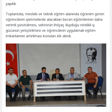
yapıldı.
Toplantıda, mesleki ve teknik eğitim alanında öğrenim gören
öğrencilerin işletmelerde alacakları beceri eğitimlerinin daha
verimli yürütülmesi, sektörün ihtiyaç duyduğu nitelikli iş
gücünün yetiştirilmesi ve öğrencilerin uygulamalı eğitim
imkanlarının artırılması konuları ele alındı.