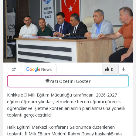
0
Yazı Özetini Göster
Kırıkkale İl Milli Eğitim Müdürlüğü tarafından, 2026-2027
eğitim öğretim yılında işletmelerde beceri eğitimi görecek
öğrenciler ve işletme kontenjanlarının planlanmasına yönelik
toplantı gerçekleştirildi.
Halk Eğitimi Merkezi Konferans Salonu’nda düzenlenen
toplantı, İl Milli Eğitim Müdürü Rahmi Güney başkanlığında