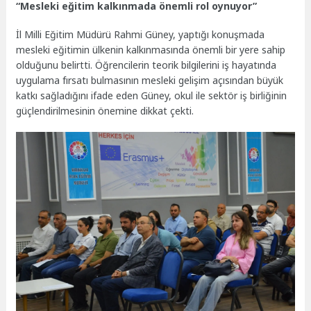
“Mesleki eğitim kalkınmada önemli rol oynuyor”
İl Milli Eğitim Müdürü Rahmi Güney, yaptığı konuşmada
mesleki eğitimin ülkenin kalkınmasında önemli bir yere sahip
olduğunu belirtti. Öğrencilerin teorik bilgilerini iş hayatında
uygulama fırsatı bulmasının mesleki gelişim açısından büyük
katkı sağladığını ifade eden Güney, okul ile sektör iş birliğinin
güçlendirilmesinin önemine dikkat çekti.