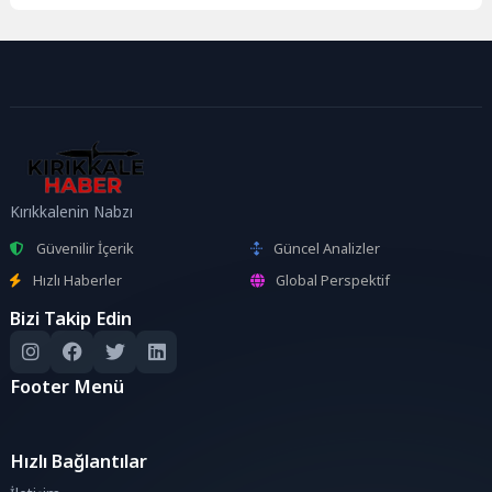
Kırıkkalenin Nabzı
Güvenilir İçerik
Güncel Analizler
Hızlı Haberler
Global Perspektif
Bizi Takip Edin
Footer Menü
Hızlı Bağlantılar