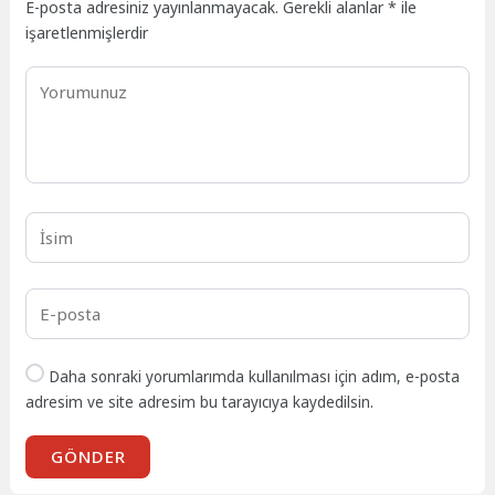
E-posta adresiniz yayınlanmayacak.
Gerekli alanlar
*
ile
işaretlenmişlerdir
Daha sonraki yorumlarımda kullanılması için adım, e-posta
adresim ve site adresim bu tarayıcıya kaydedilsin.
GÖNDER