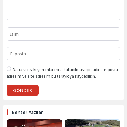
Daha sonraki yorumlarımda kullanılması için adım, e-posta
adresim ve site adresim bu tarayıcıya kaydedilsin.
GÖNDER
Benzer Yazılar