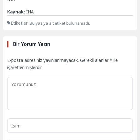
Kaynak:
İHA
Etiketler :
Bu yazıya ait etiket bulunamadı.
Bir Yorum Yazın
E-posta adresiniz yayınlanmayacak.
Gerekli alanlar
*
ile
işaretlenmişlerdir