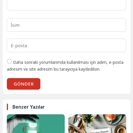
Daha sonraki yorumlarımda kullanılması için adım, e-posta
adresim ve site adresim bu tarayıcıya kaydedilsin.
GÖNDER
Benzer Yazılar