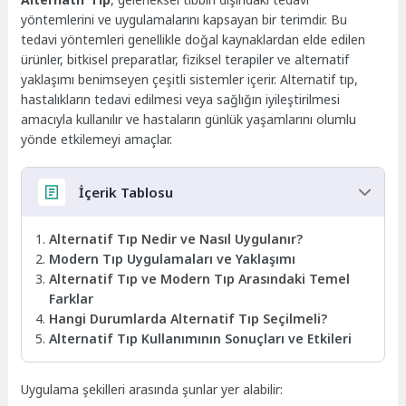
yöntemlerini ve uygulamalarını kapsayan bir terimdir. Bu
tedavi yöntemleri genellikle doğal kaynaklardan elde edilen
ürünler, bitkisel preparatlar, fiziksel terapiler ve alternatif
yaklaşımı benimseyen çeşitli sistemler içerir. Alternatif tıp,
hastalıkların tedavi edilmesi veya sağlığın iyileştirilmesi
amacıyla kullanılır ve hastaların günlük yaşamlarını olumlu
yönde etkilemeyi amaçlar.
İçerik Tablosu
Alternatif Tıp Nedir ve Nasıl Uygulanır?
Modern Tıp Uygulamaları ve Yaklaşımı
Alternatif Tıp ve Modern Tıp Arasındaki Temel
Farklar
Hangi Durumlarda Alternatif Tıp Seçilmeli?
Alternatif Tıp Kullanımının Sonuçları ve Etkileri
Uygulama şekilleri arasında şunlar yer alabilir: