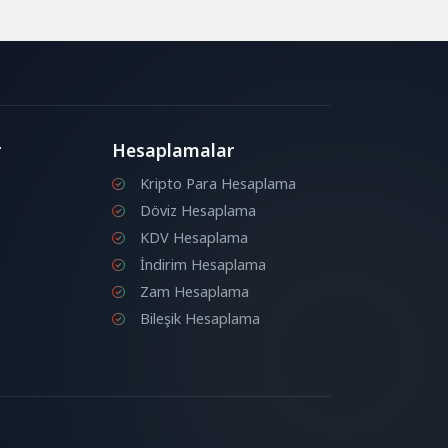
r
Hesaplamalar
Kripto Para Hesaplama
Döviz Hesaplama
KDV Hesaplama
İndirim Hesaplama
Zam Hesaplama
Bileşik Hesaplama