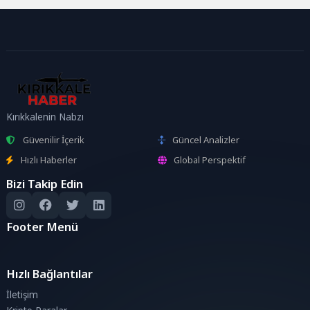
Kırıkkalenin Nabzı
Güvenilir İçerik
Güncel Analizler
Hızlı Haberler
Global Perspektif
Bizi Takip Edin
Footer Menü
Hızlı Bağlantılar
İletişim