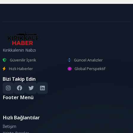
Kırıkkalenin Nabzı
Güvenilir İçerik
Güncel Analizler
Hızlı Haberler
Global Perspektif
Bizi Takip Edin
Footer Menü
Hızlı Bağlantılar
İletişim