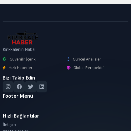
Kırıkkalenin Nabzı
Güvenilir İçerik
Güncel Analizler
Hızlı Haberler
Global Perspektif
Bizi Takip Edin
Footer Menü
Hızlı Bağlantılar
İletişim