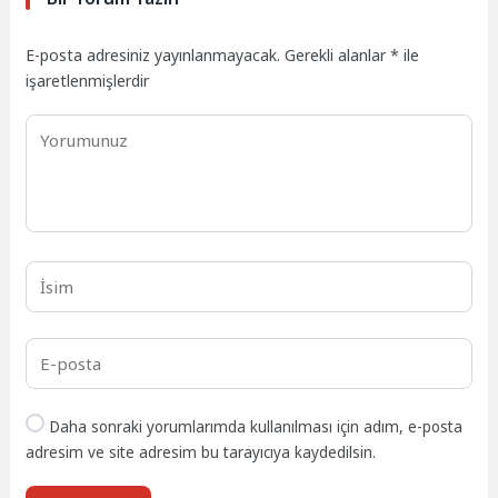
E-posta adresiniz yayınlanmayacak.
Gerekli alanlar
*
ile
işaretlenmişlerdir
Daha sonraki yorumlarımda kullanılması için adım, e-posta
adresim ve site adresim bu tarayıcıya kaydedilsin.