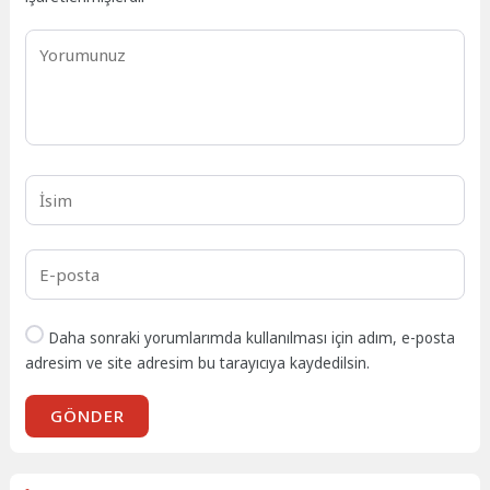
Daha sonraki yorumlarımda kullanılması için adım, e-posta
adresim ve site adresim bu tarayıcıya kaydedilsin.
GÖNDER